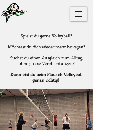
Spielst du gerne Volleyball?
Möchtest du dich wieder mehr bewegen?
Suchst du einen Ausgleich zum Alltag,
ohne grosse Verpflichtungen?​
Dann bist du beim Plausch-Volleyball
genau richtig!