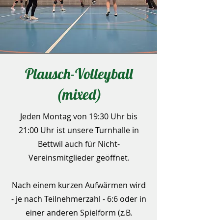
Plausch-Volleyball
(mixed)
Jeden Montag von 19:30 Uhr bis
21:00 Uhr ist unsere Turnhalle in
Bettwil auch für Nicht-
Vereinsmitglieder geöffnet.
Nach einem kurzen Aufwärmen wird
- je nach Teilnehmerzahl - 6:6 oder in
einer anderen Spielform (z.B.