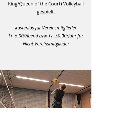
King/Queen of the Court) Volleyball
gespielt.
kostenlos für Vereinsmitglieder
Fr. 5.00/Abend bzw. Fr. 50.00/Jahr für
Nicht-Vereinsmitglieder