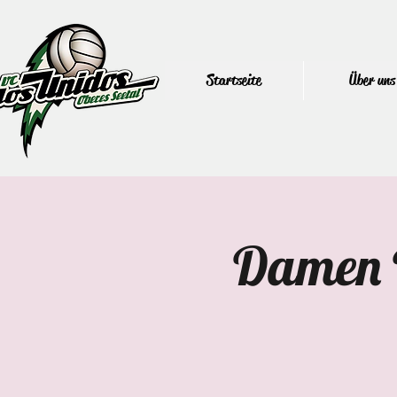
Startseite
Über uns
Damen V