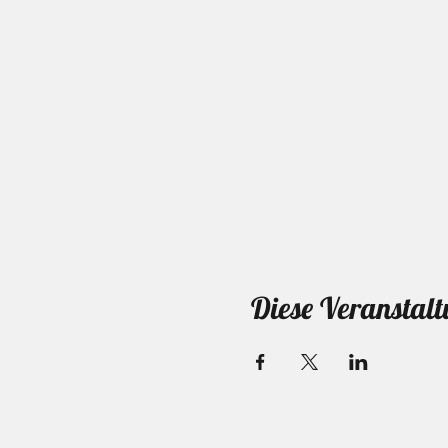
Diese Veranstalt