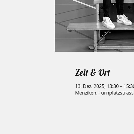
Zeit & Ort
13. Dez. 2025, 13:30 – 15:3
Menziken, Turnplatzstrass